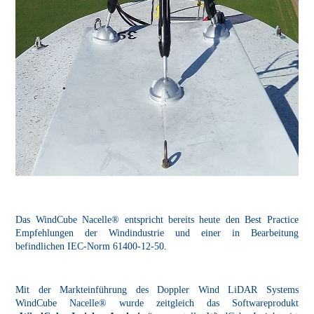
Das WindCube Nacelle® entspricht bereits heute den Best Practice
Empfehlungen der Windindustrie und einer in Bearbeitung
befindlichen IEC-Norm 61400-12-50.
Mit der Markteinführung des Doppler Wind LiDAR Systems
WindCube Nacelle® wurde zeitgleich das Softwareprodukt