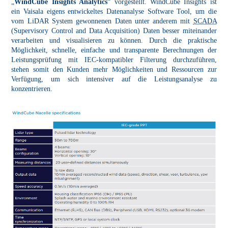
„
WindCube Insights Analytics
“ vorgestellt. WindCube Insights ist
ein Vaisala eigens entwickeltes Datenanalyse Software Tool, um die
vom LiDAR System gewonnenen Daten unter anderem mit
SCADA
(Supervisory Control and Data Acquisition) Daten besser miteinander
verarbeiten und visualisieren zu können. Durch die praktische
Möglichkeit, schnelle, einfache und transparente Berechnungen der
Leistungsprüfung mit IEC-kompatibler Filterung durchzuführen,
stehen somit den Kunden mehr Möglichkeiten und Ressourcen zur
Verfügung, um sich intensiver auf die Leistungsanalyse zu
konzentrieren.